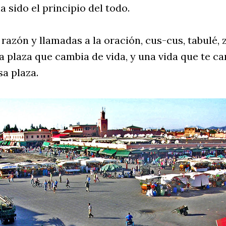
a sido el principio del todo.
 razón y llamadas a la oración, cus-cus, tabulé,
a plaza que cambia de vida, y una vida que te c
sa plaza.